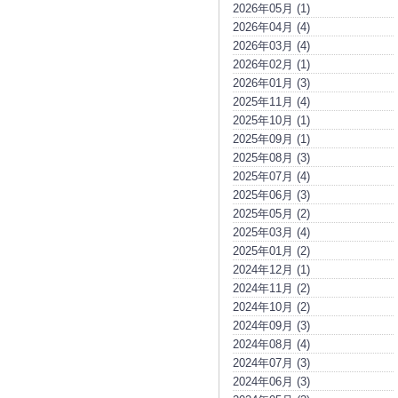
2026年05月 (1)
2026年04月 (4)
2026年03月 (4)
2026年02月 (1)
2026年01月 (3)
2025年11月 (4)
2025年10月 (1)
2025年09月 (1)
2025年08月 (3)
2025年07月 (4)
2025年06月 (3)
2025年05月 (2)
2025年03月 (4)
2025年01月 (2)
2024年12月 (1)
2024年11月 (2)
2024年10月 (2)
2024年09月 (3)
2024年08月 (4)
2024年07月 (3)
2024年06月 (3)