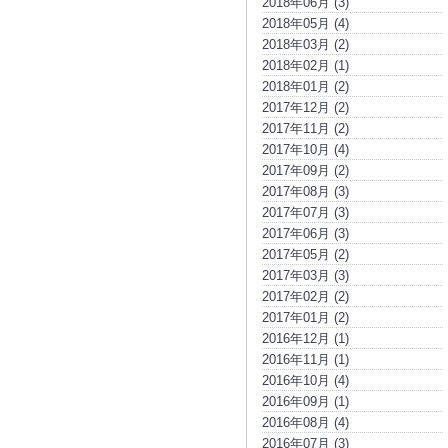
2018年06月 (3)
2018年05月 (4)
2018年03月 (2)
2018年02月 (1)
2018年01月 (2)
2017年12月 (2)
2017年11月 (2)
2017年10月 (4)
2017年09月 (2)
2017年08月 (3)
2017年07月 (3)
2017年06月 (3)
2017年05月 (2)
2017年03月 (3)
2017年02月 (2)
2017年01月 (2)
2016年12月 (1)
2016年11月 (1)
2016年10月 (4)
2016年09月 (1)
2016年08月 (4)
2016年07月 (3)