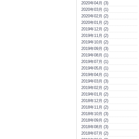
2020年04月 (3)
2020年03月 (1)
2020年02月 (2)
2020年01月 (2)
2019年12月 (2)
2019年11月 (2)
2019年10月 (2)
2019年09月 (3)
2019年08月 (1)
2019年07月 (1)
2019年05月 (1)
2019年04月 (1)
2019年03月 (3)
2019年02月 (2)
2019年01月 (2)
2018年12月 (2)
2018年11月 (2)
2018年10月 (3)
2018年09月 (2)
2018年08月 (3)
2018年07月 (2)