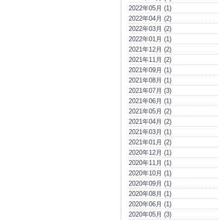
2022年05月 (1)
2022年04月 (2)
2022年03月 (2)
2022年01月 (1)
2021年12月 (2)
2021年11月 (2)
2021年09月 (1)
2021年08月 (1)
2021年07月 (3)
2021年06月 (1)
2021年05月 (2)
2021年04月 (2)
2021年03月 (1)
2021年01月 (2)
2020年12月 (1)
2020年11月 (1)
2020年10月 (1)
2020年09月 (1)
2020年08月 (1)
2020年06月 (1)
2020年05月 (3)