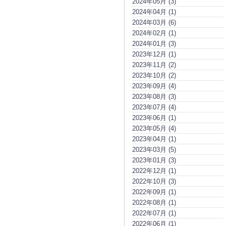
2024年05月 (3)
2024年04月 (1)
2024年03月 (6)
2024年02月 (1)
2024年01月 (3)
2023年12月 (1)
2023年11月 (2)
2023年10月 (2)
2023年09月 (4)
2023年08月 (3)
2023年07月 (4)
2023年06月 (1)
2023年05月 (4)
2023年04月 (1)
2023年03月 (5)
2023年01月 (3)
2022年12月 (1)
2022年10月 (3)
2022年09月 (1)
2022年08月 (1)
2022年07月 (1)
2022年06月 (1)