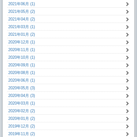
2021年06月 (1)
2021年05月 (2)
2021年04月 (2)
2021年03月 (1)
2021年01月 (2)
2020年12月 (1)
2020年11月 (1)
2020年10月 (1)
2020年09月 (1)
2020年08月 (1)
2020年06月 (1)
2020年05月 (3)
2020年04月 (3)
2020年03月 (1)
2020年02月 (2)
2020年01月 (2)
2019年12月 (2)
2019年11月 (2)