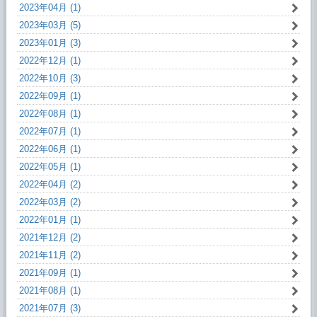
2023年04月 (1)
2023年03月 (5)
2023年01月 (3)
2022年12月 (1)
2022年10月 (3)
2022年09月 (1)
2022年08月 (1)
2022年07月 (1)
2022年06月 (1)
2022年05月 (1)
2022年04月 (2)
2022年03月 (2)
2022年01月 (1)
2021年12月 (2)
2021年11月 (2)
2021年09月 (1)
2021年08月 (1)
2021年07月 (3)