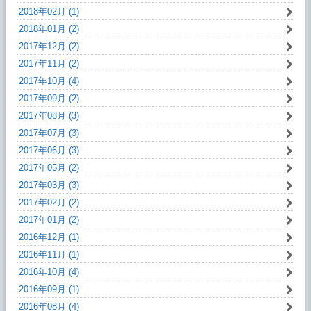
2018年02月 (1)
2018年01月 (2)
2017年12月 (2)
2017年11月 (2)
2017年10月 (4)
2017年09月 (2)
2017年08月 (3)
2017年07月 (3)
2017年06月 (3)
2017年05月 (2)
2017年03月 (3)
2017年02月 (2)
2017年01月 (2)
2016年12月 (1)
2016年11月 (1)
2016年10月 (4)
2016年09月 (1)
2016年08月 (4)