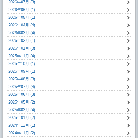
2026年07月 (3)
2026年06月 (1)
2026年05月 (1)
2026年04月 (4)
2026年03月 (4)
2026年02月 (1)
2026年01月 (3)
2025年11月 (4)
2025年10月 (1)
2025年09月 (1)
2025年08月 (3)
2025年07月 (4)
2025年06月 (3)
2025年05月 (2)
2025年03月 (4)
2025年01月 (2)
2024年12月 (1)
2024年11月 (2)