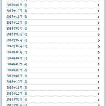
2015年01月 (5)
2014年12月 (3)
2014年11月 (3)
2014年10月 (9)
2014年09月 (8)
2014年08月 (6)
2014年07月 (6)
2014年06月 (3)
2014年05月 (7)
2014年04月 (6)
2014年03月 (4)
2014年02月 (3)
2014年01月 (2)
2013年12月 (4)
2013年11月 (3)
2013年10月 (8)
2013年09月 (5)
2013年08月 (5)