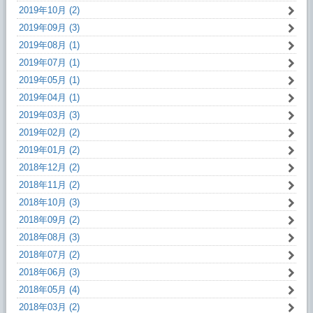
2019年10月 (2)
2019年09月 (3)
2019年08月 (1)
2019年07月 (1)
2019年05月 (1)
2019年04月 (1)
2019年03月 (3)
2019年02月 (2)
2019年01月 (2)
2018年12月 (2)
2018年11月 (2)
2018年10月 (3)
2018年09月 (2)
2018年08月 (3)
2018年07月 (2)
2018年06月 (3)
2018年05月 (4)
2018年03月 (2)