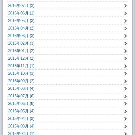
2016年07月 (3)
2016年06月 (1)
2016年05月 (3)
2016年04月 (2)
2016年03月 (3)
2016年02月 (3)
2016年01月 (2)
2015年12月 (2)
2015年11月 (1)
2015年10月 (3)
2015年09月 (2)
2015年08月 (4)
2015年07月 (6)
2015年06月 (8)
2015年05月 (4)
2015年04月 (3)
2015年03月 (4)
2015年02月 (1)