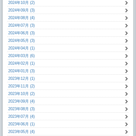
2024年10月 (2)
2024年09月 (3)
2024年08月 (4)
2024年07月 (3)
2024年06月 (3)
2024年05月 (3)
2024年04月 (1)
2024年03月 (6)
2024年02月 (1)
2024年01月 (3)
2023年12月 (1)
2023年11月 (2)
2023年10月 (2)
2023年09月 (4)
2023年08月 (3)
2023年07月 (4)
2023年06月 (1)
2023年05月 (4)