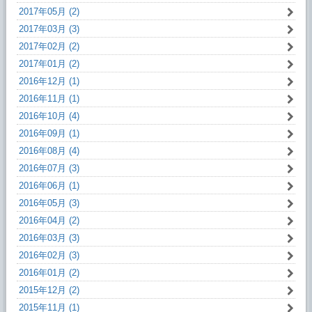
2017年05月 (2)
2017年03月 (3)
2017年02月 (2)
2017年01月 (2)
2016年12月 (1)
2016年11月 (1)
2016年10月 (4)
2016年09月 (1)
2016年08月 (4)
2016年07月 (3)
2016年06月 (1)
2016年05月 (3)
2016年04月 (2)
2016年03月 (3)
2016年02月 (3)
2016年01月 (2)
2015年12月 (2)
2015年11月 (1)