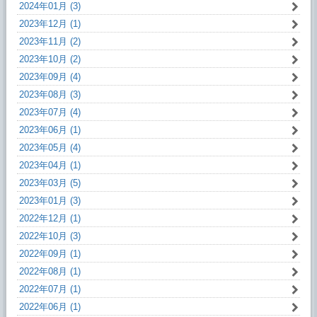
2024年01月 (3)
2023年12月 (1)
2023年11月 (2)
2023年10月 (2)
2023年09月 (4)
2023年08月 (3)
2023年07月 (4)
2023年06月 (1)
2023年05月 (4)
2023年04月 (1)
2023年03月 (5)
2023年01月 (3)
2022年12月 (1)
2022年10月 (3)
2022年09月 (1)
2022年08月 (1)
2022年07月 (1)
2022年06月 (1)