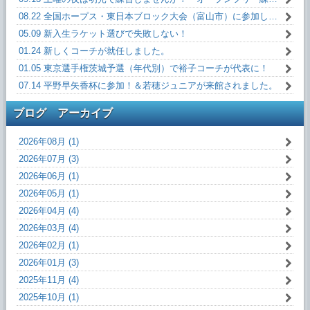
08.22 全国ホープス・東日本ブロック大会（富山市）に参加してきました。
05.09 新入生ラケット選びで失敗しない！
01.24 新しくコーチが就任しました。
01.05 東京選手権茨城予選（年代別）で裕子コーチが代表に！
07.14 平野早矢香杯に参加！＆若穂ジュニアが来館されました。
ブログ アーカイブ
2026年08月 (1)
2026年07月 (3)
2026年06月 (1)
2026年05月 (1)
2026年04月 (4)
2026年03月 (4)
2026年02月 (1)
2026年01月 (3)
2025年11月 (4)
2025年10月 (1)