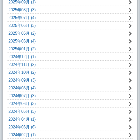
2025年09月 (1)
2025年08月 (3)
2025年07月 (4)
2025年06月 (3)
2025年05月 (2)
2025年03月 (4)
2025年01月 (2)
2024年12月 (1)
2024年11月 (2)
2024年10月 (2)
2024年09月 (3)
2024年08月 (4)
2024年07月 (3)
2024年06月 (3)
2024年05月 (3)
2024年04月 (1)
2024年03月 (6)
2024年02月 (1)