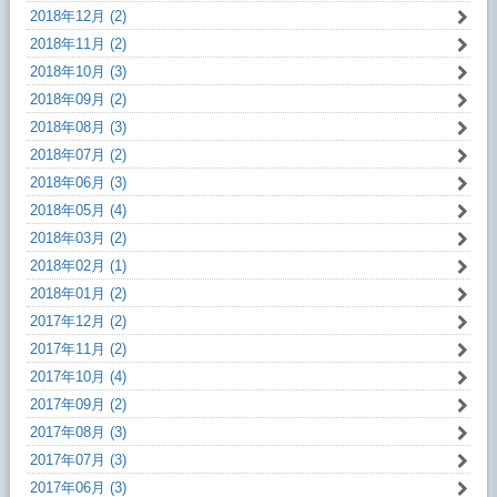
2018年12月 (2)
2018年11月 (2)
2018年10月 (3)
2018年09月 (2)
2018年08月 (3)
2018年07月 (2)
2018年06月 (3)
2018年05月 (4)
2018年03月 (2)
2018年02月 (1)
2018年01月 (2)
2017年12月 (2)
2017年11月 (2)
2017年10月 (4)
2017年09月 (2)
2017年08月 (3)
2017年07月 (3)
2017年06月 (3)