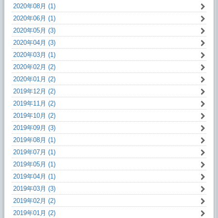
2020年08月 (1)
2020年06月 (1)
2020年05月 (3)
2020年04月 (3)
2020年03月 (1)
2020年02月 (2)
2020年01月 (2)
2019年12月 (2)
2019年11月 (2)
2019年10月 (2)
2019年09月 (3)
2019年08月 (1)
2019年07月 (1)
2019年05月 (1)
2019年04月 (1)
2019年03月 (3)
2019年02月 (2)
2019年01月 (2)