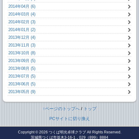
2014年04月 (6)
2014年03月 (4)
2014年02月 (3)
2014年01月 (2)
2013年12月 (4)
2013年11月 (3)
2013年10月 (8)
2013年09月 (5)
2013年08月 (5)
2013年07月 (5)
2013年06月 (5)
2013年05月 (9)
↑ページのトップへ
/
トップ
PCサイトに切り換え
Copyright © 2026
つくば明光卓球クラブ
All Rights Reserved.
茨城県つくば市並木3-16-1，029（899）8884