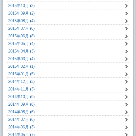
2015年10月 (3)
2015年09月 (2)
2015年08月 (4)
2015年07月 (6)
2015年06月 (8)
2015年05月 (4)
2015年04月 (3)
2015年03月 (4)
2015年02月 (1)
2015年01月 (5)
2014年12月 (3)
2014年11月 (3)
2014年10月 (9)
2014年09月 (8)
2014年08月 (6)
2014年07月 (6)
2014年06月 (3)
2014年05月 (7)