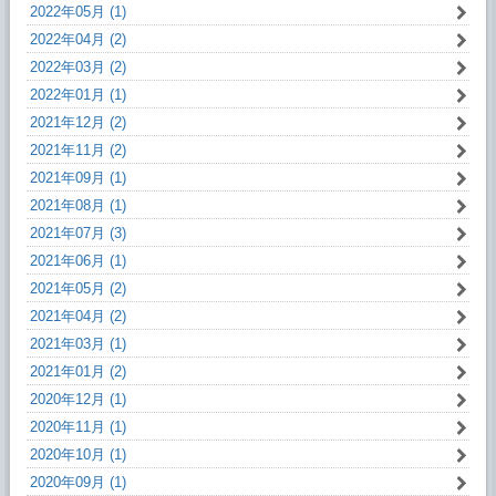
2022年05月 (1)
2022年04月 (2)
2022年03月 (2)
2022年01月 (1)
2021年12月 (2)
2021年11月 (2)
2021年09月 (1)
2021年08月 (1)
2021年07月 (3)
2021年06月 (1)
2021年05月 (2)
2021年04月 (2)
2021年03月 (1)
2021年01月 (2)
2020年12月 (1)
2020年11月 (1)
2020年10月 (1)
2020年09月 (1)