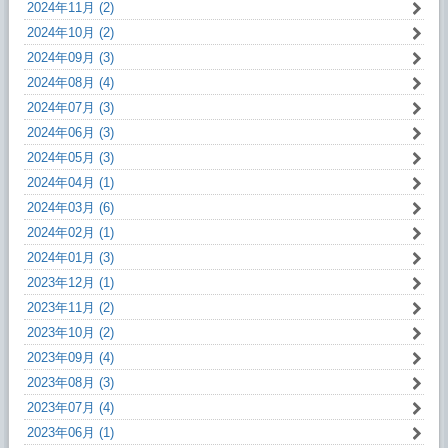
2024年11月 (2)
2024年10月 (2)
2024年09月 (3)
2024年08月 (4)
2024年07月 (3)
2024年06月 (3)
2024年05月 (3)
2024年04月 (1)
2024年03月 (6)
2024年02月 (1)
2024年01月 (3)
2023年12月 (1)
2023年11月 (2)
2023年10月 (2)
2023年09月 (4)
2023年08月 (3)
2023年07月 (4)
2023年06月 (1)