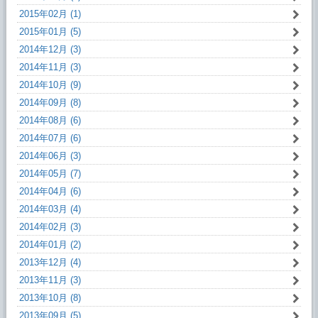
2015年02月 (1)
2015年01月 (5)
2014年12月 (3)
2014年11月 (3)
2014年10月 (9)
2014年09月 (8)
2014年08月 (6)
2014年07月 (6)
2014年06月 (3)
2014年05月 (7)
2014年04月 (6)
2014年03月 (4)
2014年02月 (3)
2014年01月 (2)
2013年12月 (4)
2013年11月 (3)
2013年10月 (8)
2013年09月 (5)