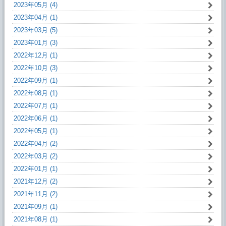
2023年05月 (4)
2023年04月 (1)
2023年03月 (5)
2023年01月 (3)
2022年12月 (1)
2022年10月 (3)
2022年09月 (1)
2022年08月 (1)
2022年07月 (1)
2022年06月 (1)
2022年05月 (1)
2022年04月 (2)
2022年03月 (2)
2022年01月 (1)
2021年12月 (2)
2021年11月 (2)
2021年09月 (1)
2021年08月 (1)