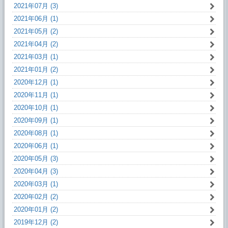
2021年07月 (3)
2021年06月 (1)
2021年05月 (2)
2021年04月 (2)
2021年03月 (1)
2021年01月 (2)
2020年12月 (1)
2020年11月 (1)
2020年10月 (1)
2020年09月 (1)
2020年08月 (1)
2020年06月 (1)
2020年05月 (3)
2020年04月 (3)
2020年03月 (1)
2020年02月 (2)
2020年01月 (2)
2019年12月 (2)