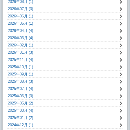
2026年08月 (1)
2026年07月 (3)
2026年06月 (1)
2026年05月 (1)
2026年04月 (4)
2026年03月 (4)
2026年02月 (1)
2026年01月 (3)
2025年11月 (4)
2025年10月 (1)
2025年09月 (1)
2025年08月 (3)
2025年07月 (4)
2025年06月 (3)
2025年05月 (2)
2025年03月 (4)
2025年01月 (2)
2024年12月 (1)