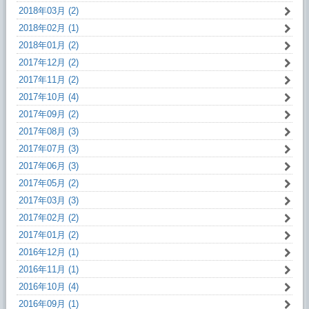
2018年03月 (2)
2018年02月 (1)
2018年01月 (2)
2017年12月 (2)
2017年11月 (2)
2017年10月 (4)
2017年09月 (2)
2017年08月 (3)
2017年07月 (3)
2017年06月 (3)
2017年05月 (2)
2017年03月 (3)
2017年02月 (2)
2017年01月 (2)
2016年12月 (1)
2016年11月 (1)
2016年10月 (4)
2016年09月 (1)