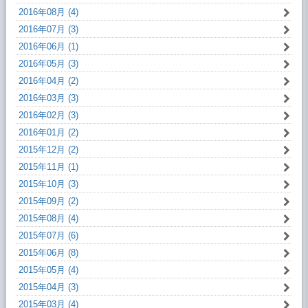
2016年08月 (4)
2016年07月 (3)
2016年06月 (1)
2016年05月 (3)
2016年04月 (2)
2016年03月 (3)
2016年02月 (3)
2016年01月 (2)
2015年12月 (2)
2015年11月 (1)
2015年10月 (3)
2015年09月 (2)
2015年08月 (4)
2015年07月 (6)
2015年06月 (8)
2015年05月 (4)
2015年04月 (3)
2015年03月 (4)