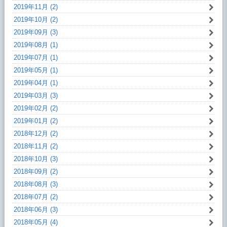
2019年11月 (2)
2019年10月 (2)
2019年09月 (3)
2019年08月 (1)
2019年07月 (1)
2019年05月 (1)
2019年04月 (1)
2019年03月 (3)
2019年02月 (2)
2019年01月 (2)
2018年12月 (2)
2018年11月 (2)
2018年10月 (3)
2018年09月 (2)
2018年08月 (3)
2018年07月 (2)
2018年06月 (3)
2018年05月 (4)