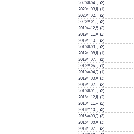
2020年04月 (3)
2020年03月 (1)
2020年02月 (2)
2020年01月 (2)
2019年12月 (2)
2019年11月 (2)
2019年10月 (2)
2019年09月 (3)
2019年08月 (1)
2019年07月 (1)
2019年05月 (1)
2019年04月 (1)
2019年03月 (3)
2019年02月 (2)
2019年01月 (2)
2018年12月 (2)
2018年11月 (2)
2018年10月 (3)
2018年09月 (2)
2018年08月 (3)
2018年07月 (2)