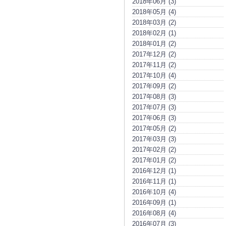
2018年06月 (3)
2018年05月 (4)
2018年03月 (2)
2018年02月 (1)
2018年01月 (2)
2017年12月 (2)
2017年11月 (2)
2017年10月 (4)
2017年09月 (2)
2017年08月 (3)
2017年07月 (3)
2017年06月 (3)
2017年05月 (2)
2017年03月 (3)
2017年02月 (2)
2017年01月 (2)
2016年12月 (1)
2016年11月 (1)
2016年10月 (4)
2016年09月 (1)
2016年08月 (4)
2016年07月 (3)