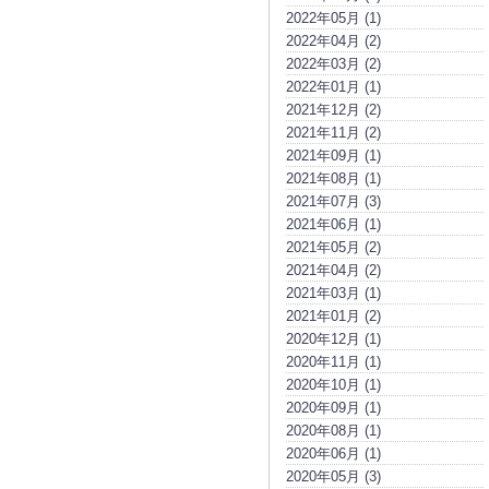
2022年05月 (1)
2022年04月 (2)
2022年03月 (2)
2022年01月 (1)
2021年12月 (2)
2021年11月 (2)
2021年09月 (1)
2021年08月 (1)
2021年07月 (3)
2021年06月 (1)
2021年05月 (2)
2021年04月 (2)
2021年03月 (1)
2021年01月 (2)
2020年12月 (1)
2020年11月 (1)
2020年10月 (1)
2020年09月 (1)
2020年08月 (1)
2020年06月 (1)
2020年05月 (3)