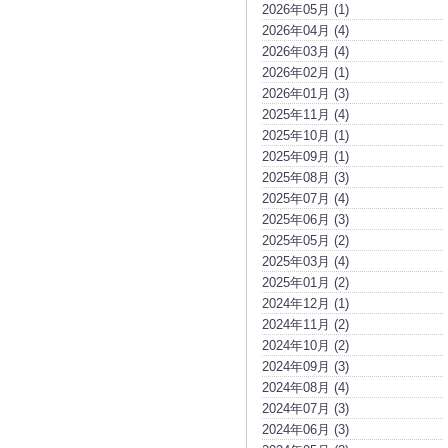
2026年05月 (1)
2026年04月 (4)
2026年03月 (4)
2026年02月 (1)
2026年01月 (3)
2025年11月 (4)
2025年10月 (1)
2025年09月 (1)
2025年08月 (3)
2025年07月 (4)
2025年06月 (3)
2025年05月 (2)
2025年03月 (4)
2025年01月 (2)
2024年12月 (1)
2024年11月 (2)
2024年10月 (2)
2024年09月 (3)
2024年08月 (4)
2024年07月 (3)
2024年06月 (3)