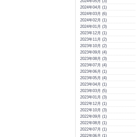
2024年05月 (3)
2024年04月 (1)
2024年03月 (6)
2024年02月 (1)
2024年01月 (3)
2023年12月 (1)
2023年11月 (2)
2023年10月 (2)
2023年09月 (4)
2023年08月 (3)
2023年07月 (4)
2023年06月 (1)
2023年05月 (4)
2023年04月 (1)
2023年03月 (5)
2023年01月 (3)
2022年12月 (1)
2022年10月 (3)
2022年09月 (1)
2022年08月 (1)
2022年07月 (1)
2022年06月 (1)